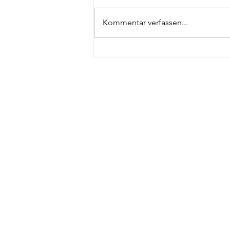
Kommentar verfassen...