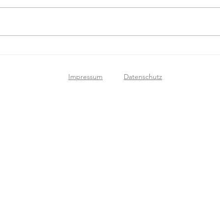
Impressum
Datenschutz