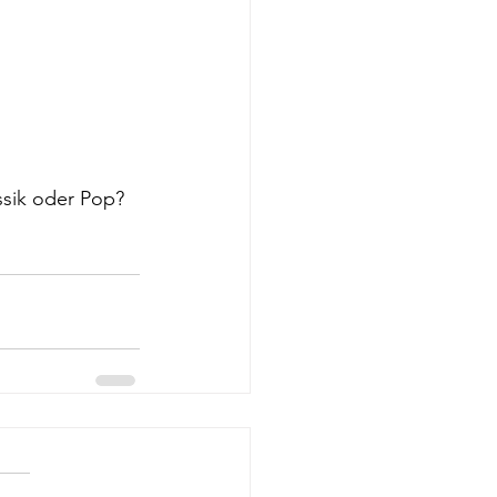
ssik oder Pop?