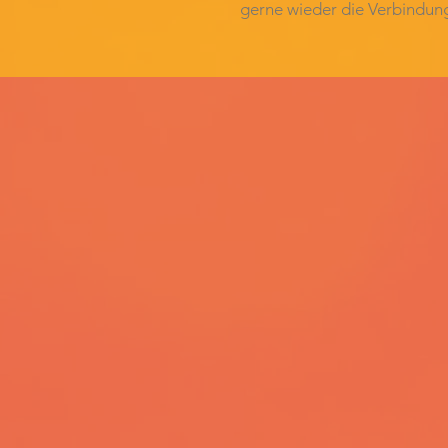
gerne wieder die Verbindung 