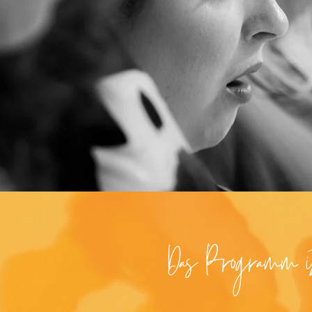
Das Programm ist